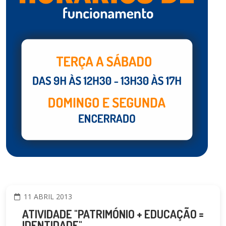
11 ABRIL 2013
ATIVIDADE "PATRIMÓNIO + EDUCAÇÃO =
IDENTIDADE"