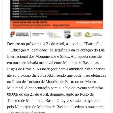
Decorre no próximo dia 21 de Abril, a atividade "Património
+ Educação = Identidade" na sequência da celebração do Dia
Internacional dos Monumentos e Sítios. A proposta consiste
em uma caminhada medieval entre Mondim de Basto e as
Fisgas de Ermelo. As inscrições para a atividade estão abertas
até ao próximo dia 20 de Abril sendo que podem ser efetuadas
no Posto de Turismo de Mondim de Basto ou no Museu
Municipal. A concentração para o início do evento será pelas
09:00h do dia 21 de Abril, domingo, junto ao Posto de
Turismo de Mondim de Basto. O regresso está assegurado
pelo Município de Mondim de Basto que cederá o transporte.