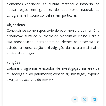
elementos essenciais da cultura material e imaterial da
nossa região em geral e, do património natural, da
Etnografia, e História concelhia, em particular.
Objectivos
Constituir-se como repositório do património e da memória
histórico-cultural do Município de Mondim de Basto. Para a
sua prossecução, consideram-se elementos essenciais o
estudo, a conservação e divulgação da cultura material e
imaterial da região.
Funções
Elaborar programas e estudos de investigação na área da
museologia e do património; conservar, investigar, expor e
divulgar os acervos do MMMB.