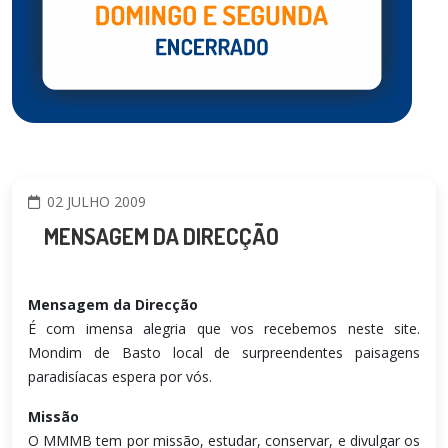
02 JULHO 2009
MENSAGEM DA DIRECÇÃO
Mensagem da Direcção
É com imensa alegria que vos recebemos neste site.
Mondim de Basto local de surpreendentes paisagens
paradisíacas espera por vós.
Missão
O MMMB tem por missão, estudar, conservar, e divulgar os