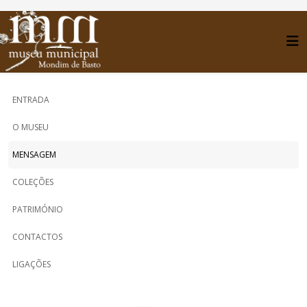
ENTRADA
O MUSEU
MENSAGEM
COLEÇÕES
PATRIMÓNIO
CONTACTOS
LIGAÇÕES