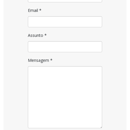
Email
*
Assunto
*
Mensagem
*