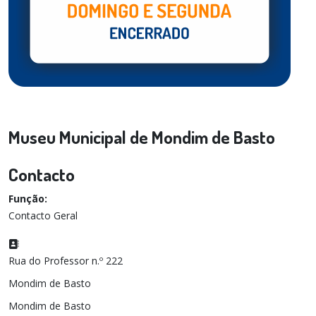
Museu Municipal de Mondim de Basto
Contacto
Função:
Contacto Geral
Morada:
Rua do Professor n.º 222
Mondim de Basto
Mondim de Basto