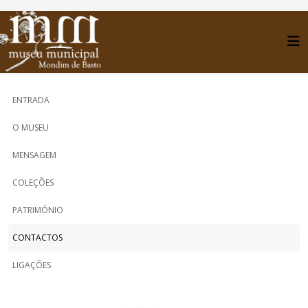
ENTRADA
O MUSEU
MENSAGEM
COLEÇÕES
PATRIMÓNIO
CONTACTOS
LIGAÇÕES