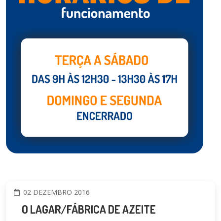
02 DEZEMBRO 2016
O LAGAR/FÁBRICA DE AZEITE