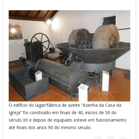
O edifício do lagar/fábrica de azeite “Azenha da Casa da
Igreja” foi construído em finais de 40, inícios de 50 do
século XX e depois de equipado esteve em funcionamento
até finais dos anos 90 do mesmo século.