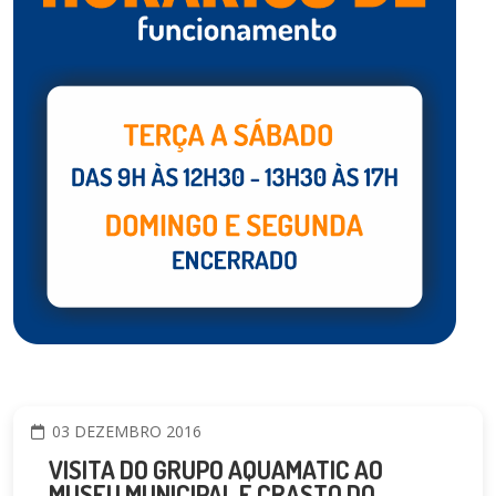
03 DEZEMBRO 2016
VISITA DO GRUPO AQUAMATIC AO
MUSEU MUNICIPAL E CRASTO DO