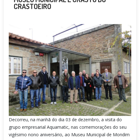
CRASTOEIRO
Decorreu, na manhã do dia 03 de dezembro, a visita do
grupo empresarial Aquamatic, nas comemorações do seu
vigésimo nono aniversário, ao Museu Municipal de Mondim